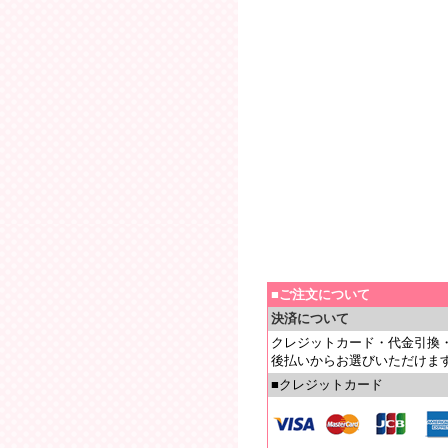
■ご注文について
決済について
クレジットカード・代金引換
後払いからお選びいただけま
■クレジットカード