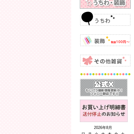
2026年8月