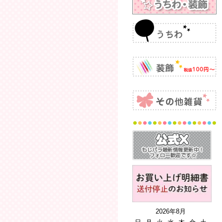
2026年8月