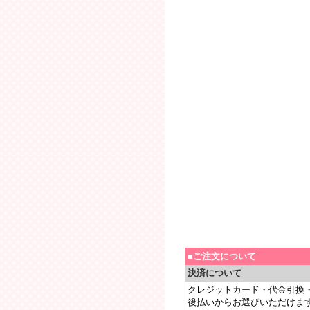
■ご注文について
決済について
クレジットカード・代金引換
後払いからお選びいただけま