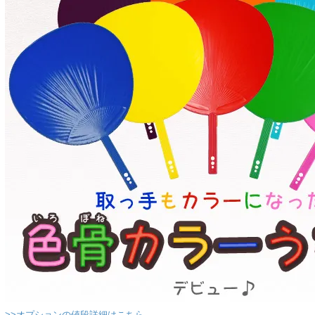
>>オプションの値段詳細はこちら