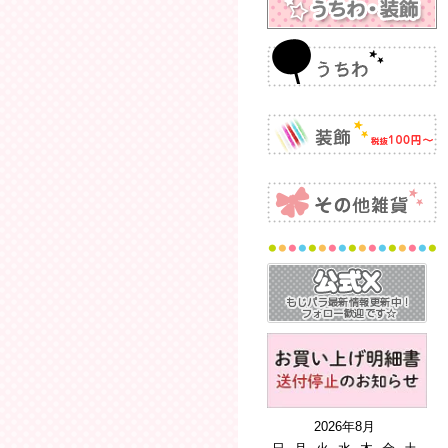
2026年8月