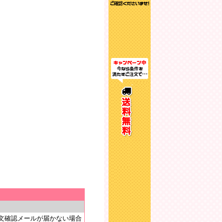
文確認メールが届かない場合