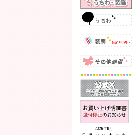
2026年8月