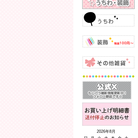
2026年8月