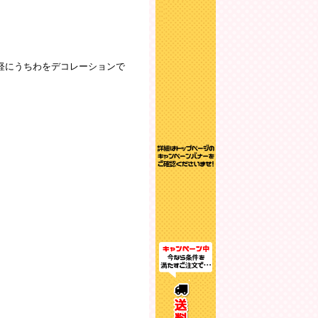
、手軽にうちわをデコレーションで