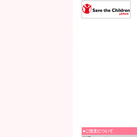
■ご注文について