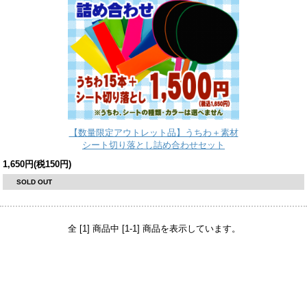
【数量限定アウトレット品】うちわ＋素材
シート切り落とし詰め合わせセット
1,650円(税150円)
SOLD OUT
全 [1] 商品中 [1-1] 商品を表示しています。