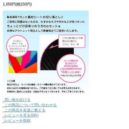
1,650円(税150円)
買い物を続ける
この商品について問い合わせる
この商品を友達に教える
レビューを見る(0件)
レビューを投稿