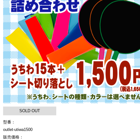
SOLD OUT
型番：
outlet-utiwa1500
販売価格：