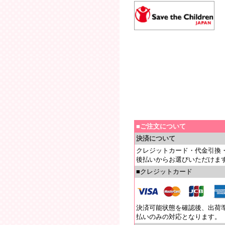
■ご注文について
決済について
クレジットカード・代金引換
後払いからお選びいただけま
■クレジットカード
決済可能状態を確認後、出荷
払いのみの対応となります。