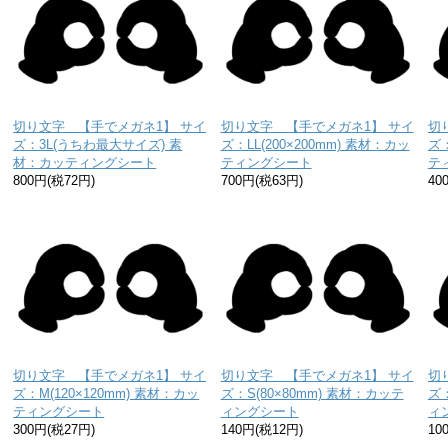
切り文字 【手でメガネ1】 サイ
切り文字 【手でメガネ1】 サイ
切
ズ：3L(うちわ最大サイズ) 素
ズ：LL(200×200mm) 素材：カッ
ズ：
材：カッティングシート
ティングシート
テ
800円(税72円)
700円(税63円)
40
切り文字 【手でメガネ1】 サイ
切り文字 【手でメガネ1】 サイ
切
ズ：M(120×120mm) 素材：カッ
ズ：S(80×80mm) 素材：カッテ
ズ：
ティングシート
ィングシート
ィ
300円(税27円)
140円(税12円)
10