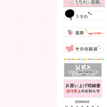
2026年8月