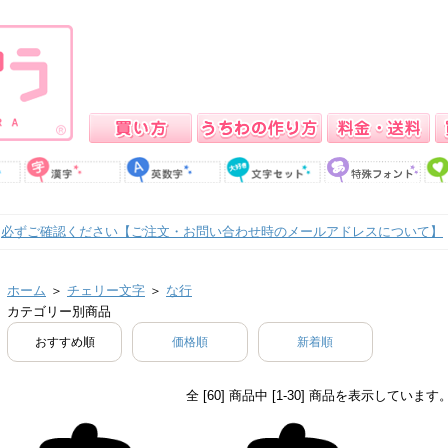
必ずご確認ください【ご注文・お問い合わせ時のメールアドレスについて】
ホーム
＞
チェリー文字
＞
な行
カテゴリー別商品
おすすめ順
価格順
新着順
全 [60] 商品中 [1-30] 商品を表示しています