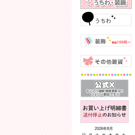
2026年8月