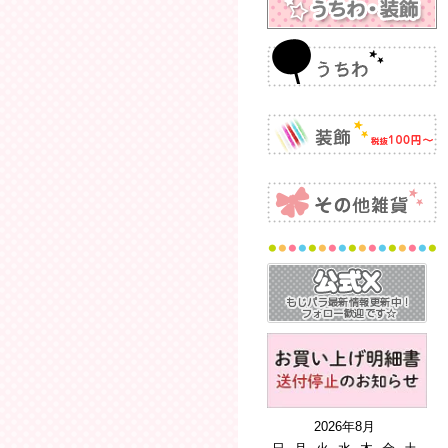
2026年8月