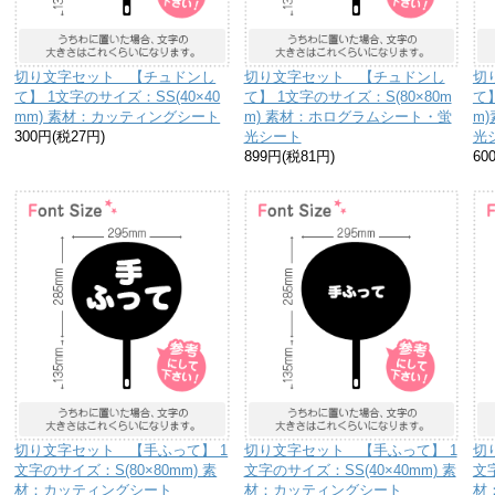
切り文字セット 【チュドンし
切り文字セット 【チュドンし
切
て】 1文字のサイズ：SS(40×40
て】 1文字のサイズ：S(80×80m
て
mm) 素材：カッティングシート
m) 素材：ホログラムシート・蛍
m
300円(税27円)
光シート
光
899円(税81円)
60
切り文字セット 【手ふって】 1
切り文字セット 【手ふって】 1
切
文字のサイズ：S(80×80mm) 素
文字のサイズ：SS(40×40mm) 素
文字
材：カッティングシート
材：カッティングシート
材