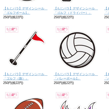
【もじパラ】デザインシール
【もじパラ】デザインシール
【
「ゴルフボール1」
「ゴルフ（ドライバー）」
「
250円(税22円)
250円(税22円)
25
【もじパラ】デザインシール
【もじパラ】デザインシール
【
「ゴルフ（旗）」
「バレーボール1」
「
250円(税22円)
250円(税22円)
25
り
な
送
お