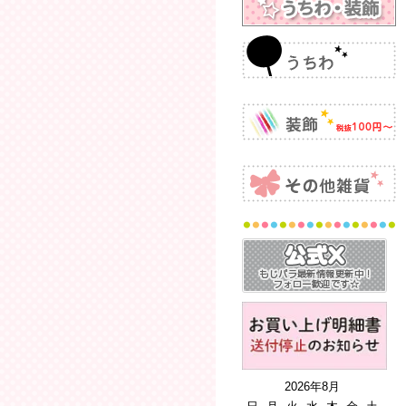
2026年8月