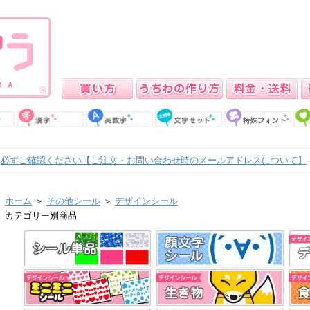
必ずご確認ください【ご注文・お問い合わせ時のメールアドレスについて】
ホーム
＞
その他シール
＞
デザインシール
カテゴリー別商品