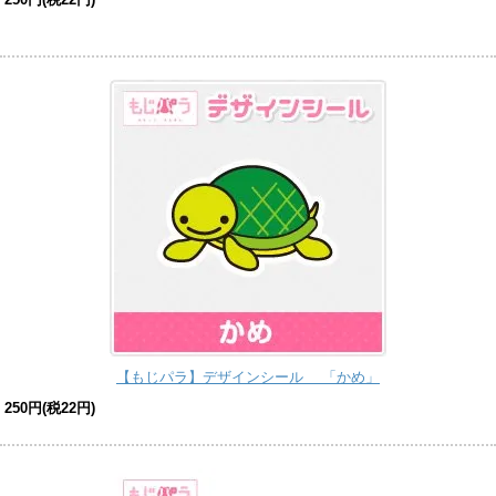
【もじパラ】デザインシール 「かめ」
250円(税22円)