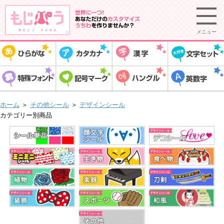
メニュー
ホーム
＞
その他シール
＞
デザインシール
カテゴリー別商品