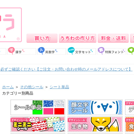
必ずご確認ください【ご注文・お問い合わせ時のメールアドレスについて】
ホーム
＞
その他シール
＞
シート単品
カテゴリー別商品