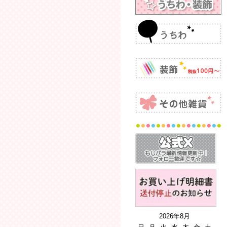
2026年8月