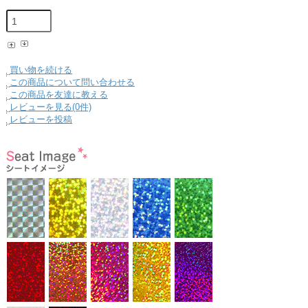
買い物を続ける
この商品について問い合わせる
この商品を友達に教える
レビューを見る(0件)
レビューを投稿