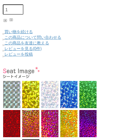
買い物を続ける
この商品について問い合わせる
この商品を友達に教える
レビューを見る(0件)
レビューを投稿