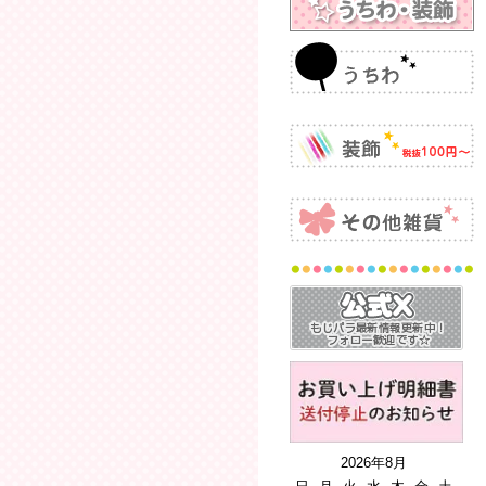
2026年8月