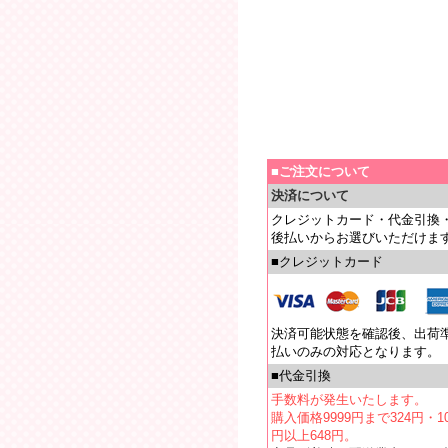
■ご注文について
決済について
クレジットカード・代金引換
後払いからお選びいただけま
■クレジットカード
決済可能状態を確認後、出荷
払いのみの対応となります。
■代金引換
手数料が発生いたします。
購入価格9999円まで324円・10
円以上648円。