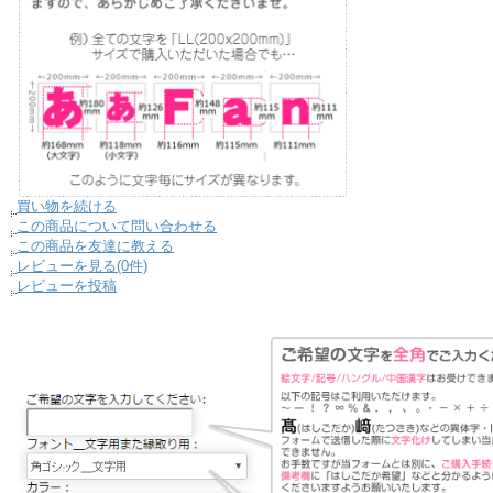
買い物を続ける
この商品について問い合わせる
この商品を友達に教える
レビューを見る(0件)
レビューを投稿