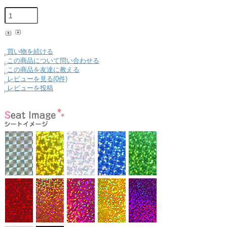
買い物を続ける
この商品について問い合わせる
この商品を友達に教える
レビューを見る(0件)
レビューを投稿