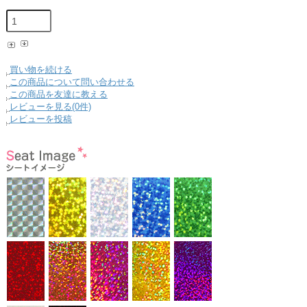
買い物を続ける
この商品について問い合わせる
この商品を友達に教える
レビューを見る(0件)
レビューを投稿