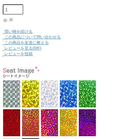
買い物を続ける
この商品について問い合わせる
この商品を友達に教える
レビューを見る(0件)
レビューを投稿