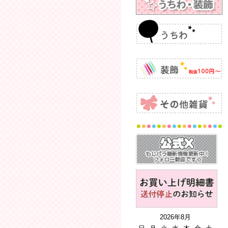
2026年8月