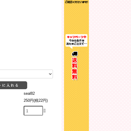
seal82
250円(税22円)