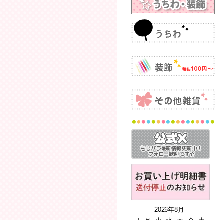
2026年8月