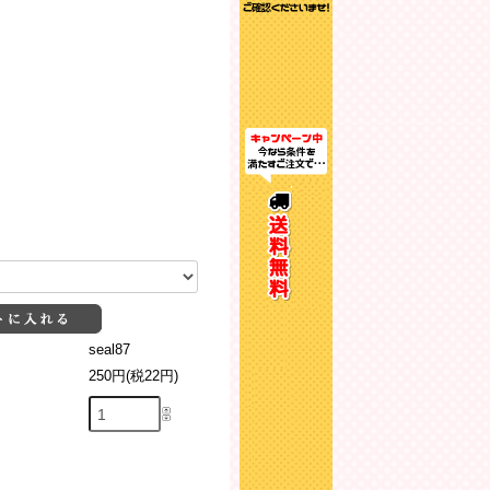
seal87
250円(税22円)