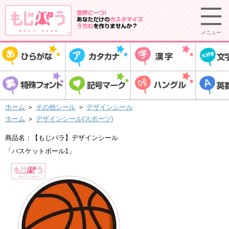
メニュー
ホーム
＞
その他シール
＞
デザインシール
ホーム
＞
デザインシール(スポーツ)
商品名：【もじパラ】デザインシール
「バスケットボール1」