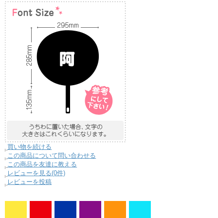
買い物を続ける
この商品について問い合わせる
この商品を友達に教える
レビューを見る(0件)
レビューを投稿