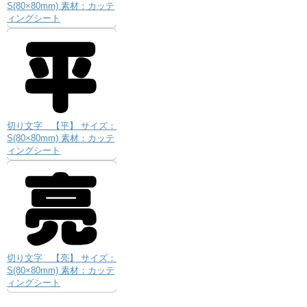
S(80×80mm) 素材：カッテ
ィングシート
切り文字 【平】 サイズ：
S(80×80mm) 素材：カッテ
ィングシート
切り文字 【亮】 サイズ：
S(80×80mm) 素材：カッテ
ィングシート