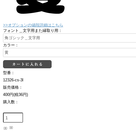
>>オプションの値段詳細はこちら
フォント＿文字用また縁取り用：
カラー：
型番：
12326-cs-3l
販売価格：
400円(税36円)
購入数：