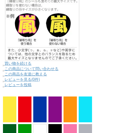
買い物を続ける
この商品について問い合わせる
この商品を友達に教える
レビューを見る(0件)
レビューを投稿