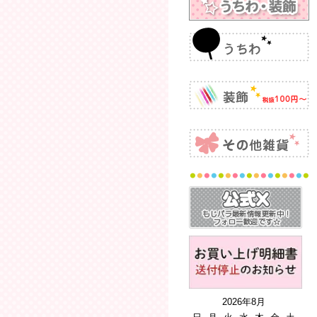
2026年8月