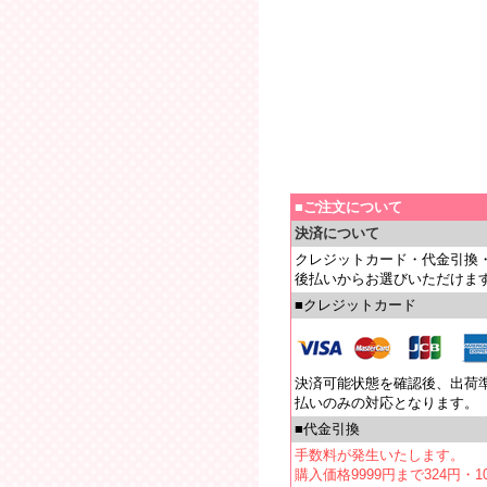
■ご注文について
決済について
クレジットカード・代金引換
後払いからお選びいただけま
■クレジットカード
決済可能状態を確認後、出荷
払いのみの対応となります。
■代金引換
手数料が発生いたします。
購入価格9999円まで324円・10