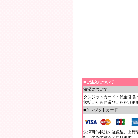
■ご注文について
決済について
クレジットカード・代金引換
後払いからお選びいただけま
■クレジットカード
決済可能状態を確認後、出荷
払いのみの対応となります。