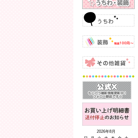
2026年8月