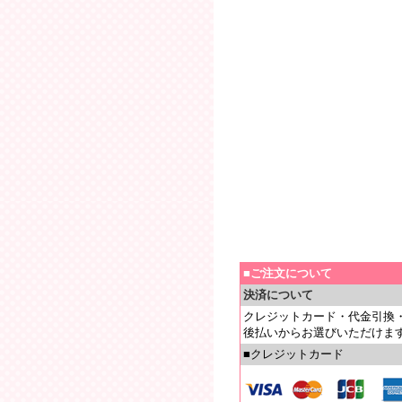
■ご注文について
決済について
クレジットカード・代金引換
後払いからお選びいただけま
■クレジットカード