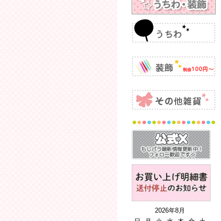
2026年8月