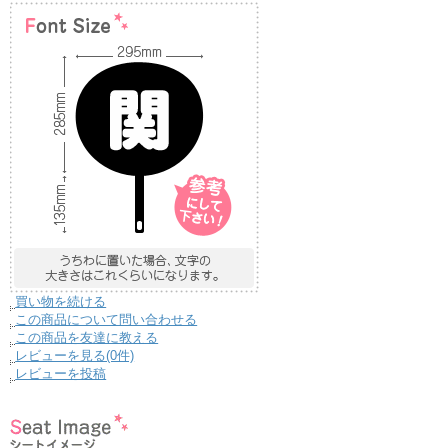
買い物を続ける
この商品について問い合わせる
この商品を友達に教える
レビューを見る(0件)
レビューを投稿