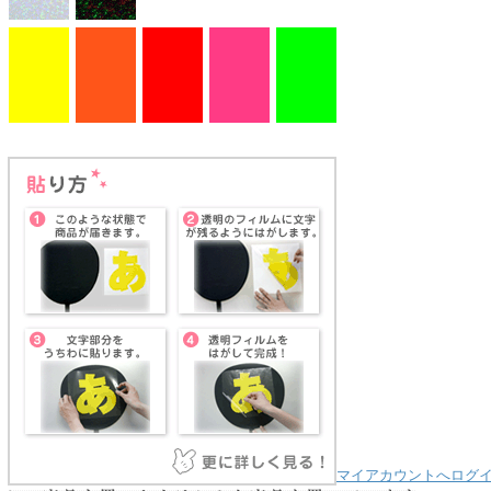
マイアカウントへログ