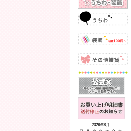
2026年8月