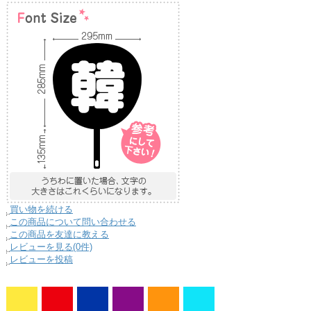
買い物を続ける
この商品について問い合わせる
この商品を友達に教える
レビューを見る(0件)
レビューを投稿