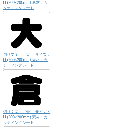
LL(200×200mm) 素材：カ
ッティングシート
切り文字 【大】 サイズ：
LL(200×200mm) 素材：カ
ッティングシート
切り文字 【倉】 サイズ：
LL(200×200mm) 素材：カ
ッティングシート