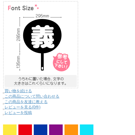
買い物を続ける
この商品について問い合わせる
この商品を友達に教える
レビューを見る(0件)
レビューを投稿