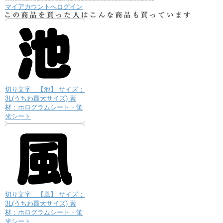
マイアカウントへログイン
切り文字 【池】 サイズ：
3L(うちわ最大サイズ) 素
材：ホログラムシート・蛍
光シート
切り文字 【風】 サイズ：
3L(うちわ最大サイズ) 素
材：ホログラムシート・蛍
光シート