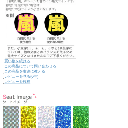
買い物を続ける
この商品について問い合わせる
この商品を友達に教える
レビューを見る(0件)
レビューを投稿