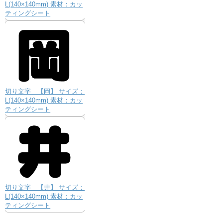
L(140×140mm) 素材：カッ
ティングシート
切り文字 【岡】 サイズ：
L(140×140mm) 素材：カッ
ティングシート
切り文字 【井】 サイズ：
L(140×140mm) 素材：カッ
ティングシート