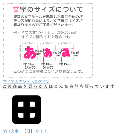
マイアカウントへログイン
切り文字 【田】 サイズ：