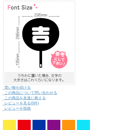
買い物を続ける
この商品について問い合わせる
この商品を友達に教える
レビューを見る(0件)
レビューを投稿