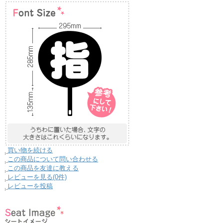
買い物を続ける
この商品について問い合わせる
この商品を友達に教える
レビューを見る(0件)
レビューを投稿