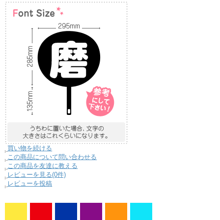
買い物を続ける
この商品について問い合わせる
この商品を友達に教える
レビューを見る(0件)
レビューを投稿