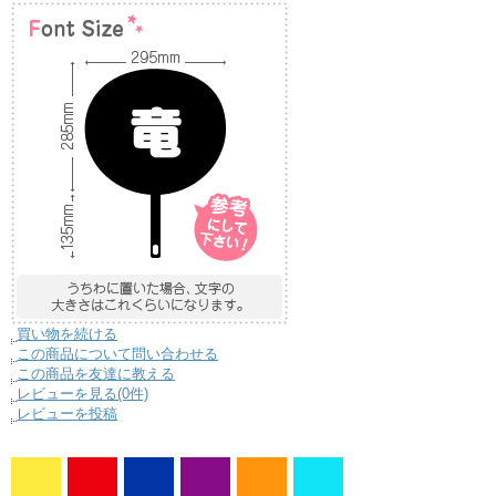
買い物を続ける
この商品について問い合わせる
この商品を友達に教える
レビューを見る(0件)
レビューを投稿