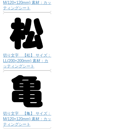
M(120×120mm) 素材：カッ
ティングシート
切り文字 【松】 サイズ：
LL(200×200mm) 素材：カ
ッティングシート
切り文字 【亀】 サイズ：
M(120×120mm) 素材：カッ
ティングシート