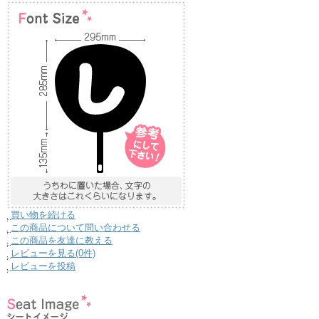
買い物を続ける
この商品について問い合わせる
この商品を友達に教える
レビューを見る(0件)
レビューを投稿