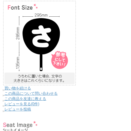
買い物を続ける
この商品について問い合わせる
この商品を友達に教える
レビューを見る(0件)
レビューを投稿