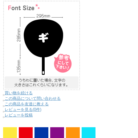
買い物を続ける
この商品について問い合わせる
この商品を友達に教える
レビューを見る(0件)
レビューを投稿