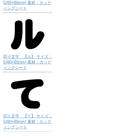
S(80×80mm) 素材：カッテ
ィングシート
切り文字 【ル】 サイズ：
S(80×80mm) 素材：カッテ
ィングシート
切り文字 【て】 サイズ：
S(80×80mm) 素材：カッテ
ィングシート