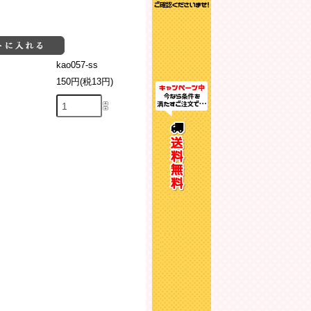
kao057-ss
150円(税13円)