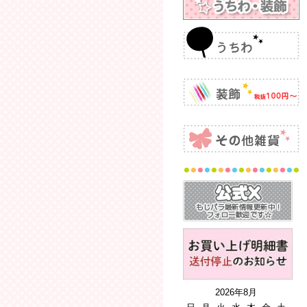
2026年8月