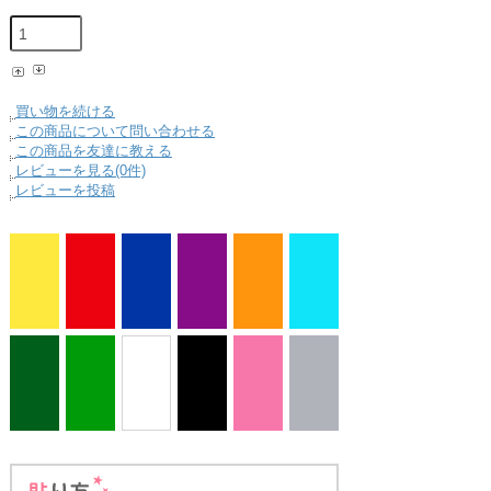
買い物を続ける
この商品について問い合わせる
この商品を友達に教える
レビューを見る(0件)
レビューを投稿