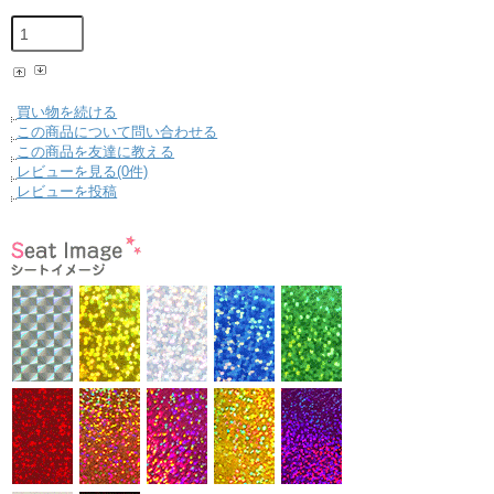
買い物を続ける
この商品について問い合わせる
この商品を友達に教える
レビューを見る(0件)
レビューを投稿