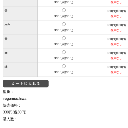
330円(税30円)
在庫なし
紫
330円(税30円)
330円(税30円)
在庫なし
水色
330円(税30円)
330円(税30円)
在庫なし
青
330円(税30円)
330円(税30円)
在庫なし
赤
330円(税30円)
330円(税30円)
在庫なし
緑
330円(税30円)
330円(税30円)
在庫なし
型番：
irogamiuchiwa
販売価格：
330円(税30円)
購入数：