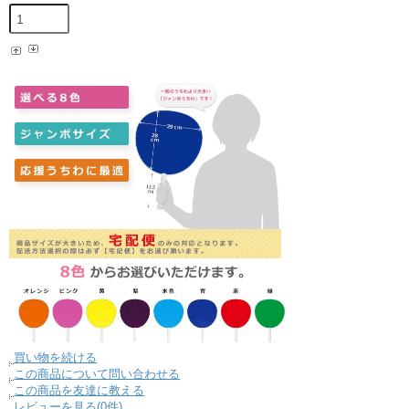
買い物を続ける
この商品について問い合わせる
この商品を友達に教える
レビューを見る(0件)