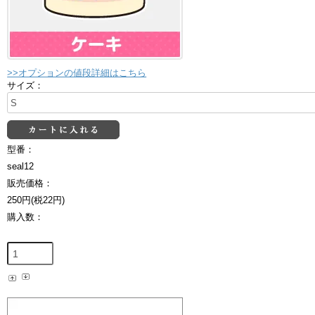
>>オプションの値段詳細はこちら
サイズ：
型番：
seal12
販売価格：
250円(税22円)
購入数：