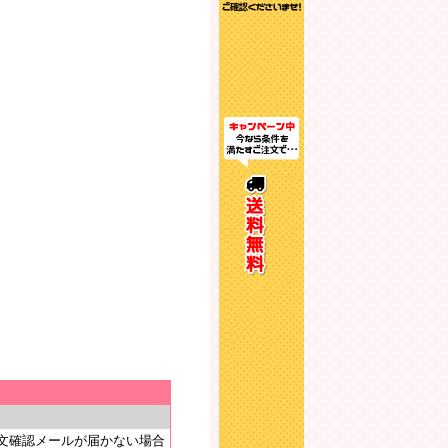
文確認メールが届かない場合