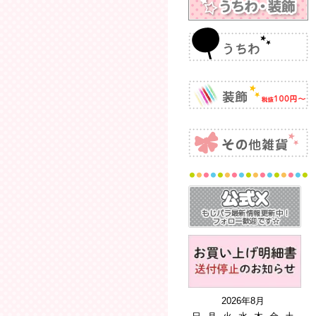
2026年8月