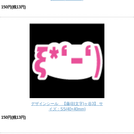
150円(税13円)
デザインシール 【藤(顔文字)ヶ谷3】 サ
イズ：SS(40×40mm)
150円(税13円)