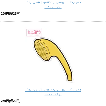
【もじパラ】デザインシール 「シャワ
ーヘッド2」
250円(税22円)
【もじパラ】デザインシール 「シャワ
ーヘッド1」
250円(税22円)