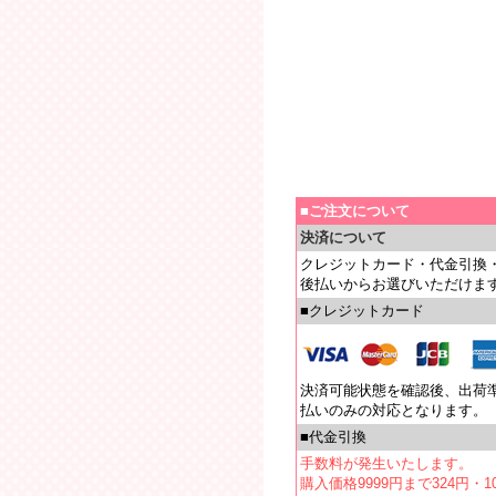
■ご注文について
決済について
クレジットカード・代金引換
後払いからお選びいただけま
■クレジットカード
決済可能状態を確認後、出荷
払いのみの対応となります。
■代金引換
手数料が発生いたします。
購入価格9999円まで324円・10