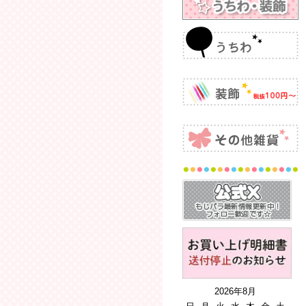
2026年8月