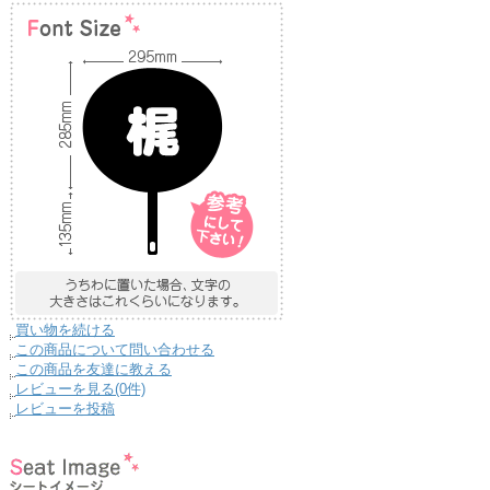
買い物を続ける
この商品について問い合わせる
この商品を友達に教える
レビューを見る(0件)
レビューを投稿